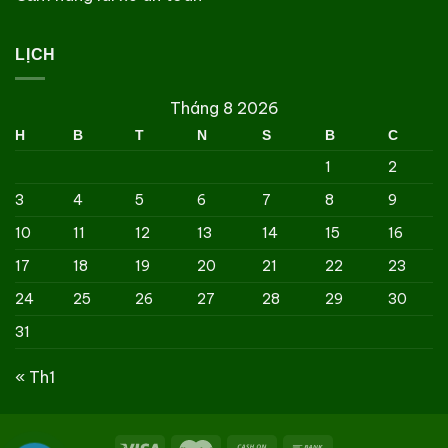
LỊCH
Tháng 8 2026
H
B
T
N
S
B
C
1
2
3
4
5
6
7
8
9
10
11
12
13
14
15
16
17
18
19
20
21
22
23
24
25
26
27
28
29
30
31
« Th1