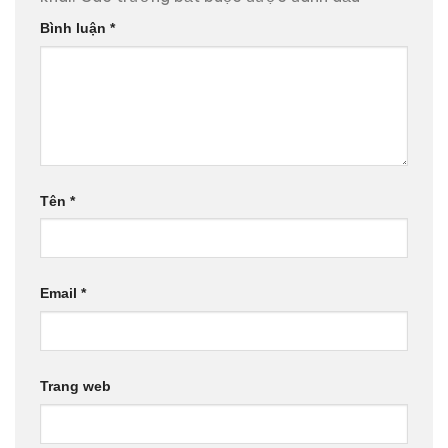
Bình luận
*
Tên
*
Email
*
Trang web