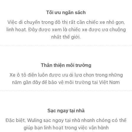
Tối ưu ngân sách
Việc di chuyển trong đô thị rất cần chiếc xe nhỏ gọn,
linh hoạt. Đây được xem là chiếc xe được ưa chuộng
nhất thế giới.
Thân thiện môi trường
Xe ô tô điện luôn được ưu ái lựa chọn trong những
năm gần đây để bảo vệ môi trường tại Việt Nam
Sạc ngay tại nhà
Đặc biệt, Wuling sạc ngay tại nhà nhanh chóng có thể
giúp bạn linh hoạt trong việc vận hành