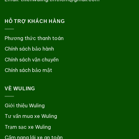
HỖ TRỢ KHÁCH HÀNG
Phương thức thanh toán
Chính sách bảo hành
Chính sách vận chuyển
Chính sách bảo mật
VỀ WULING
Giới thiệu Wuling
Tư vấn mua xe Wuling
Trạm sạc xe Wuling
Cẩm nang lái xe an toàn