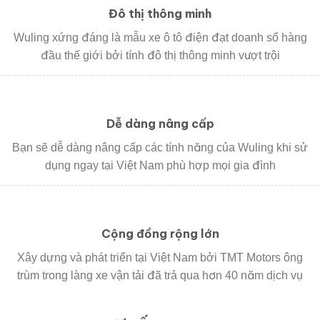
Đô thị thông minh
Wuling xứng đáng là mẫu xe ô tô điện đạt doanh số hàng
đầu thế giới bởi tính đô thị thông minh vượt trội
Dễ dàng nâng cấp
Bạn sẽ dễ dàng nâng cấp các tính năng của Wuling khi sử
dụng ngay tại Việt Nam phù hợp mọi gia đình
Cộng đồng rộng lớn
Xây dựng và phát triển tại Việt Nam bởi TMT Motors ông
trùm trong làng xe vận tải đã trả qua hơn 40 năm dịch vụ