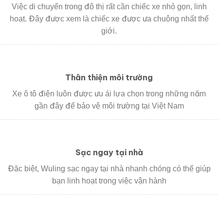
Việc di chuyển trong đô thị rất cần chiếc xe nhỏ gọn, linh
hoạt. Đây được xem là chiếc xe được ưa chuộng nhất thế
giới.
Thân thiện môi trường
Xe ô tô điện luôn được ưu ái lựa chọn trong những năm
gần đây để bảo vệ môi trường tại Việt Nam
Sạc ngay tại nhà
Đặc biệt, Wuling sạc ngay tại nhà nhanh chóng có thể giúp
bạn linh hoạt trong việc vận hành