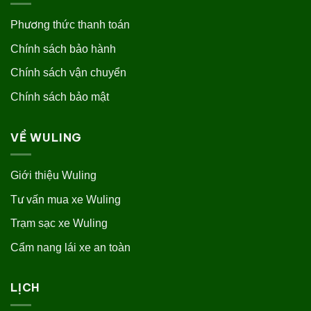
Phương thức thanh toán
Chính sách bảo hành
Chính sách vận chuyển
Chính sách bảo mật
VỀ WULING
Giới thiệu Wuling
Tư vấn mua xe Wuling
Trạm sạc xe Wuling
Cẩm nang lái xe an toàn
LỊCH