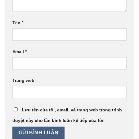
Tên
*
Email
*
Trang web
Lưu tên của tôi, email, và trang web trong trình
duyệt này cho lần bình luận kế tiếp của tôi.