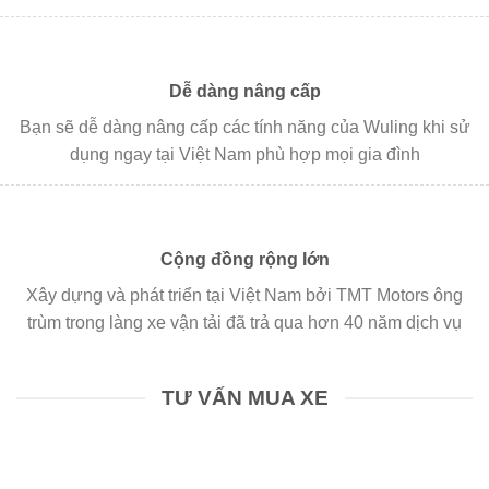
Dễ dàng nâng cấp
Bạn sẽ dễ dàng nâng cấp các tính năng của Wuling khi sử
dụng ngay tại Việt Nam phù hợp mọi gia đình
Cộng đồng rộng lớn
Xây dựng và phát triển tại Việt Nam bởi TMT Motors ông
trùm trong làng xe vận tải đã trả qua hơn 40 năm dịch vụ
TƯ VẤN MUA XE