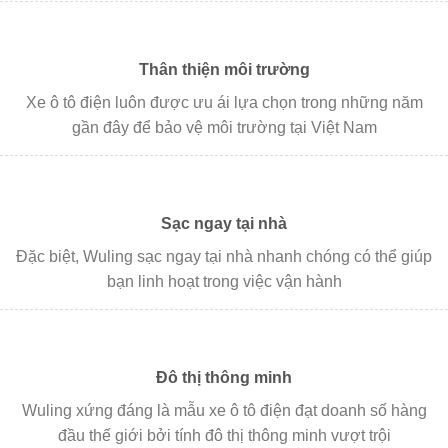
Thân thiện môi trường
Xe ô tô điện luôn được ưu ái lựa chọn trong những năm
gần đây để bảo vệ môi trường tại Việt Nam
Sạc ngay tại nhà
Đặc biệt, Wuling sạc ngay tại nhà nhanh chóng có thể giúp
bạn linh hoạt trong việc vận hành
Đô thị thông minh
Wuling xứng đáng là mẫu xe ô tô điện đạt doanh số hàng
đầu thế giới bởi tính đô thị thông minh vượt trội