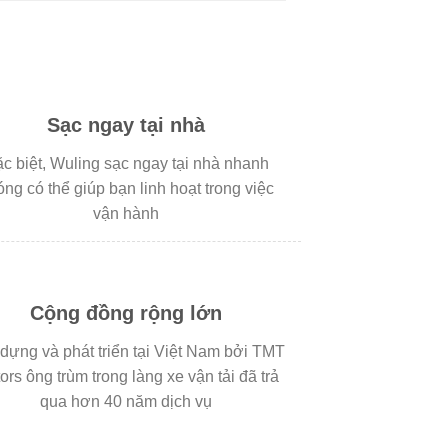
Sạc ngay tại nhà
c biệt, Wuling sạc ngay tại nhà nhanh
ng có thể giúp bạn linh hoạt trong việc
vận hành
Cộng đồng rộng lớn
dựng và phát triển tại Việt Nam bởi TMT
ors ông trùm trong làng xe vận tải đã trả
qua hơn 40 năm dịch vụ