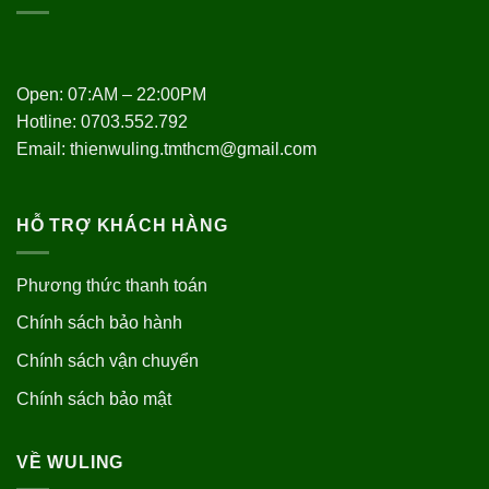
Open: 07:AM – 22:00PM
Hotline:
0703.552.792
Email: thienwuling.tmthcm@gmail.com
HỖ TRỢ KHÁCH HÀNG
Phương thức thanh toán
Chính sách bảo hành
Chính sách vận chuyển
Chính sách bảo mật
VỀ WULING