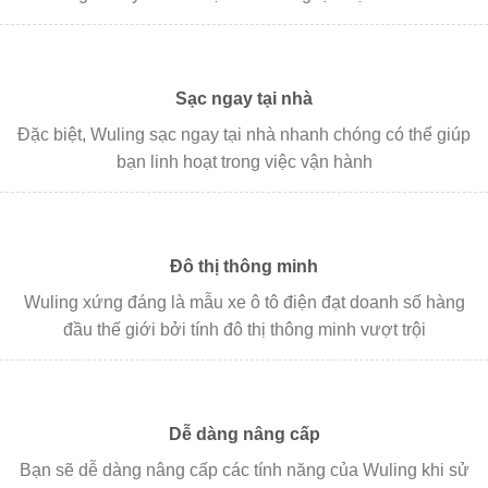
Sạc ngay tại nhà
Đặc biệt, Wuling sạc ngay tại nhà nhanh chóng có thể giúp
bạn linh hoạt trong việc vận hành
Đô thị thông minh
Wuling xứng đáng là mẫu xe ô tô điện đạt doanh số hàng
đầu thế giới bởi tính đô thị thông minh vượt trội
Dễ dàng nâng cấp
Bạn sẽ dễ dàng nâng cấp các tính năng của Wuling khi sử